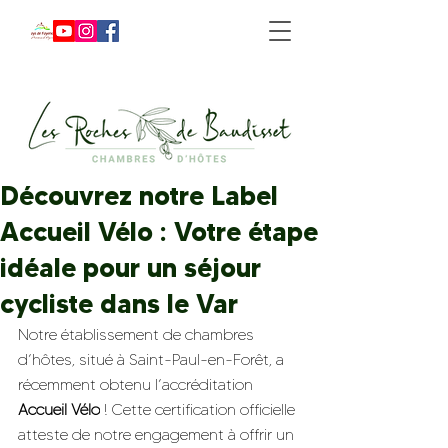
Découvrez notre Label
Accueil Vélo : Votre étape
idéale pour un séjour
cycliste dans le Var
Notre établissement de chambres 
d’hôtes, situé à Saint-Paul-en-Forêt, a 
récemment obtenu l’accréditation 
Accueil Vélo
 ! Cette certification officielle 
atteste de notre engagement à offrir un 