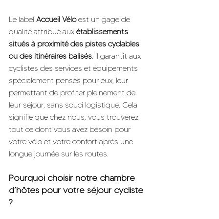
Le label 
Accueil Vélo
 est un gage de 
qualité attribué aux 
établissements 
situés à proximité des pistes cyclables 
ou des itinéraires balisés
. Il garantit aux 
cyclistes des services et équipements 
spécialement pensés pour eux, leur 
permettant de profiter pleinement de 
leur séjour, sans souci logistique. Cela 
signifie que chez nous, vous trouverez 
tout ce dont vous avez besoin pour 
votre vélo et votre confort après une 
longue journée sur les routes.
Pourquoi choisir notre chambre 
d’hôtes pour votre séjour cycliste 
?