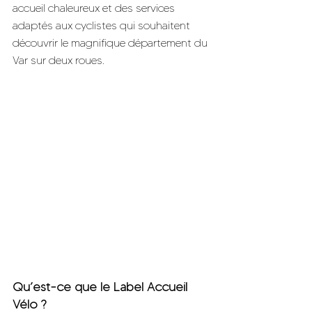
accueil chaleureux et des services 
adaptés aux cyclistes qui souhaitent 
découvrir le magnifique département du 
Var sur deux roues. 
Qu’est-ce que le Label Accueil 
Vélo ?