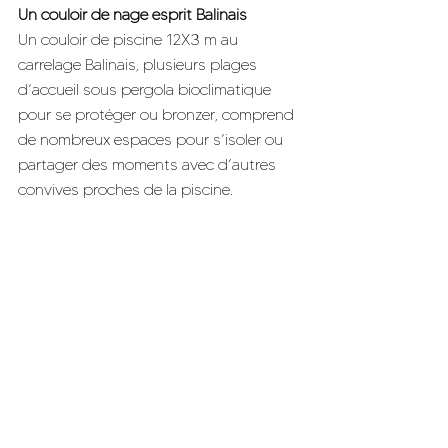
Un couloir de nage esprit Balinais
Un couloir de piscine 12X3 m au 
carrelage Balinais, plusieurs plages 
d’accueil sous pergola bioclimatique 
pour se protéger ou bronzer, comprend 
de nombreux espaces pour s’isoler ou 
partager des moments avec d’autres 
convives proches de la piscine.