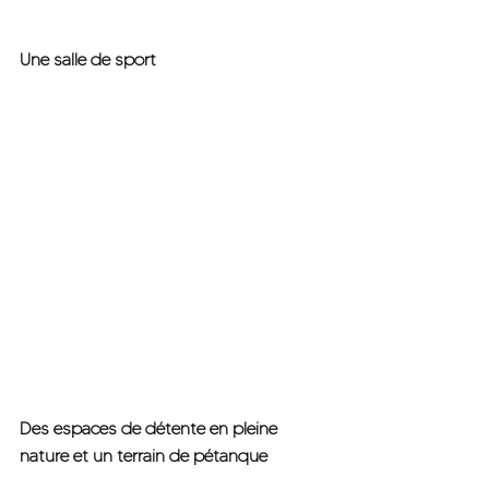
Une salle de sport
Des espaces de détente en pleine 
nature et un terrain de pétanque