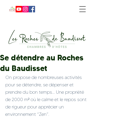
Se détendre au Roches
du Baudisset
On propose de nombreuses activités 
pour se détendre, se dépenser et 
prendre du bon temps... Une propriété 
de 2000 m² où le calme et le repos sont 
de rigueur pour apprécier un 
environnement “Zen”.